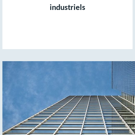
industriels