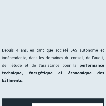
Depuis 4 ans, en tant que société SAS autonome et
indépendante, dans les domaines du conseil, de l’audit,
de l’étude et de l’assistance pour la
performance
technique, énergétique et économique des
bâtiments
.