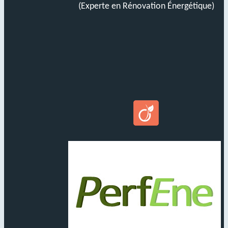
(Experte en Rénovation Énergétique)