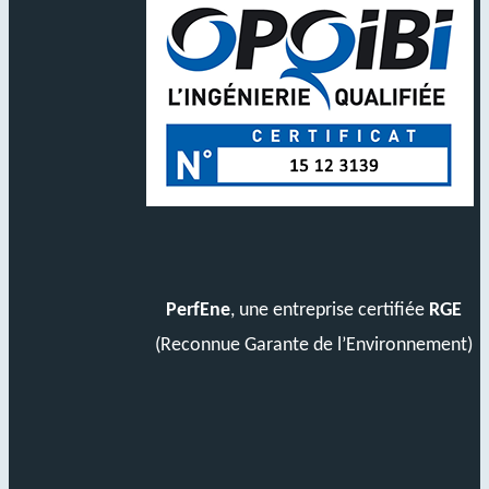
PerfEne
, une entreprise certifiée
RGE
(Reconnue Garante de l’Environnement)