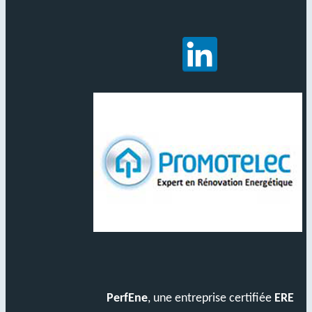
PerfEne
, une entreprise certifiée
ERE