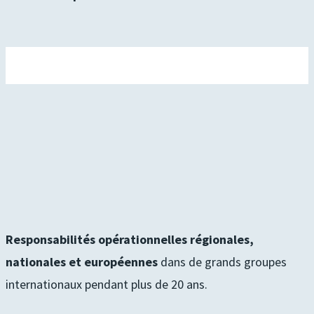
Responsabilités opérationnelles régionales,
nationales et européennes
dans de grands groupes
internationaux pendant plus de 20 ans.