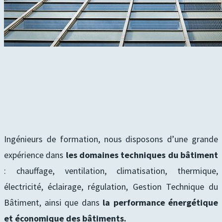
Ingénieurs de formation, nous disposons d’une grande
expérience dans
les domaines techniques du bâtiment
: chauffage, ventilation, climatisation, thermique,
électricité, éclairage, régulation, Gestion Technique du
Bâtiment, ainsi que dans
la performance énergétique
et économique des bâtiments.